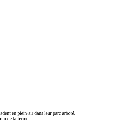
dent en plein-air dans leur parc arboré.
oin de la ferme.