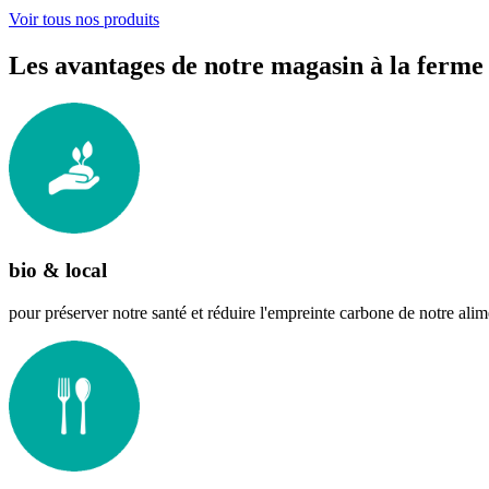
Voir tous nos produits
Les avantages de notre magasin à la ferme
bio & local
pour préserver notre santé et réduire l'empreinte carbone de notre alim