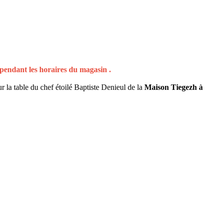
 pendant les horaires du magasin .
r la table du chef étoilé Baptiste Denieul de la
Maison Tiegezh à