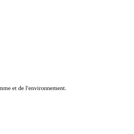
homme et de l'environnement.