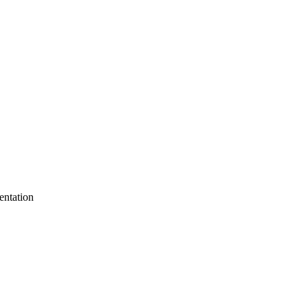
entation