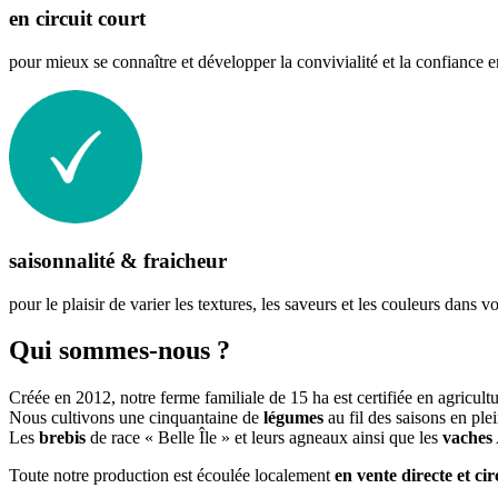
en circuit court
pour mieux se connaître et développer la convivialité et la confiance e
saisonnalité & fraicheur
pour le plaisir de varier les textures, les saveurs et les couleurs dans vo
Qui sommes-nous ?
Créée en 2012, notre ferme familiale de 15 ha est certifiée en agricult
Nous cultivons une cinquantaine de
légumes
au fil des saisons en pl
Les
brebis
de race « Belle Île » et leurs agneaux ainsi que les
vaches
Toute notre production est écoulée localement
en vente directe et cir