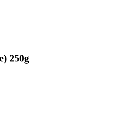
e) 250g